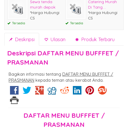
Sewa tenda
Catering Murah
murah depok
Di Tang....
*Harga Hubungi
*Harga Hubungi
CS
CS
Tersedia
Tersedia
Deskripsi
Ulasan
Produk Terbaru
Deskripsi
DAFTAR MENU BUFFFET /
PRASMANAN
Bagikan informasi tentang
DAFTAR MENU BUFFFET /
PRASMANAN
kepada teman atau kerabat Anda.
DAFTAR MENU BUFFFET /
PRASMANAN