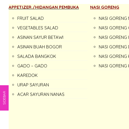
APPETIZER /HIDANGAN PEMBUKA
NASI GORENG
FRUIT SALAD
NASI GORENG
VEGETABLES SALAD
NASI GORENG 
ASINAN SAYUR BETAWI
NASI GORENG 
ASINAN BUAH BOGOR
NASI GORENG
SALADA BANGKOK
NASI GORENG
GADO – GADO
NASI GORENG
KAREDOK
URAP SAYURAN
SIDEBAR
ACAR SAYURAN NANAS