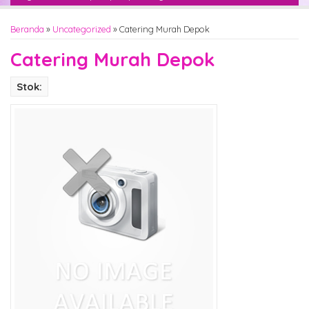
Beranda
»
Uncategorized
»
Catering Murah Depok
Catering Murah Depok
Stok: