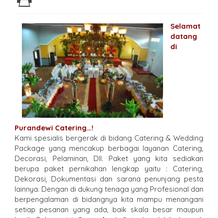
Selamat
datang
di
Purandewi Catering…!
Kami spesialis bergerak di bidang Catering & Wedding
Package yang mencakup berbagai layanan Catering,
Decorasi, Pelaminan, Dll. Paket yang kita sediakan
berupa paket pernikahan lengkap yaitu : Catering,
Dekorasi, Dokumentasi dan sarana penunjang pesta
lainnya. Dengan di dukung tenaga yang Profesional dan
berpengalaman di bidangnya kita mampu menangani
setiap pesanan yang ada, baik skala besar maupun