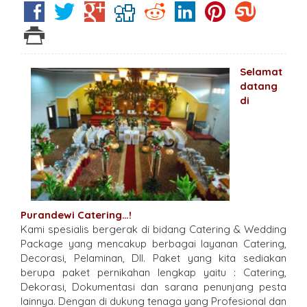
Selamat
datang
di
Purandewi Catering…!
Kami spesialis bergerak di bidang Catering & Wedding
Package yang mencakup berbagai layanan Catering,
Decorasi, Pelaminan, Dll. Paket yang kita sediakan
berupa paket pernikahan lengkap yaitu : Catering,
Dekorasi, Dokumentasi dan sarana penunjang pesta
lainnya. Dengan di dukung tenaga yang Profesional dan