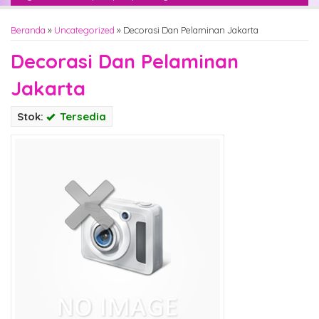
Beranda
»
Uncategorized
»
Decorasi Dan Pelaminan Jakarta
Decorasi Dan Pelaminan
Jakarta
Stok:
Tersedia