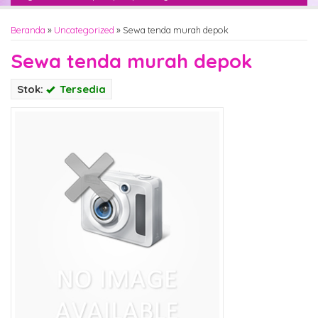
Beranda
»
Uncategorized
»
Sewa tenda murah depok
Sewa tenda murah depok
Stok:
Tersedia